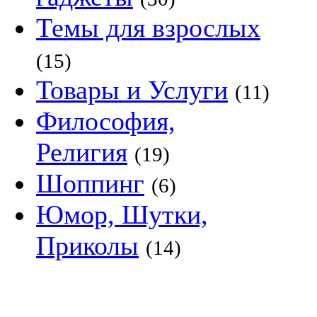
Темы для взрослых
(15)
Товары и Услуги
(11)
Философия,
Религия
(19)
Шоппинг
(6)
Юмор, Шутки,
Приколы
(14)