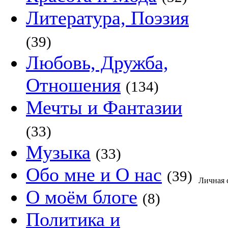
Литература, Поэзия
(39)
Любовь, Дружба,
Отношения
(134)
Мечты и Фантазии
(33)
Музыка
(33)
Обо мне и О нас
(39)
Личная 
О моём блоге
(8)
Политика и