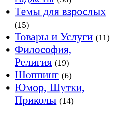
Темы для взрослых
(15)
Товары и Услуги
(11)
Философия,
Религия
(19)
Шоппинг
(6)
Юмор, Шутки,
Приколы
(14)