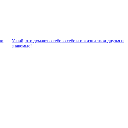
ли
Узнай, что думают о тебе, о себе и о жизни твои друзья и
знакомые!