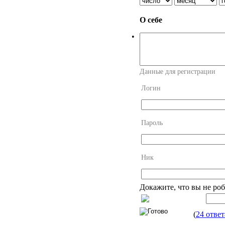
О себе
•
Данные для регистрации
Логин
Пароль
Ник
Докажите, что вы не роб
(
24 ответ