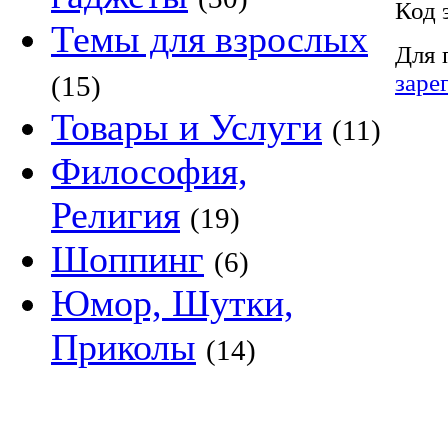
Код 
Темы для взрослых
Для 
заре
(15)
Товары и Услуги
(11)
Философия,
Религия
(19)
Шоппинг
(6)
Юмор, Шутки,
Приколы
(14)