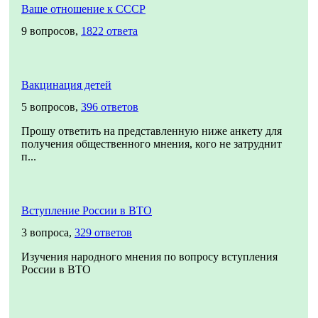
Ваше отношение к СССР
9 вопросов,
1822 ответа
Вакцинация детей
5 вопросов,
396 ответов
Прошу ответить на представленную ниже анкету для
получения общественного мнения, кого не затруднит
п...
Вступление России в ВТО
3 вопроса,
329 ответов
Изучения народного мнения по вопросу вступления
России в ВТО