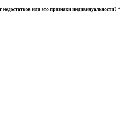
 недостатков или это признаки индивидуальности?
*