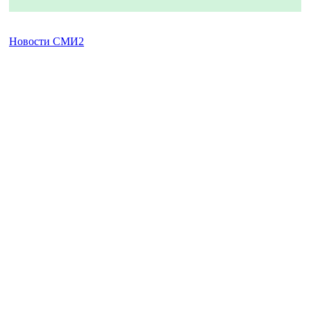
Новости СМИ2