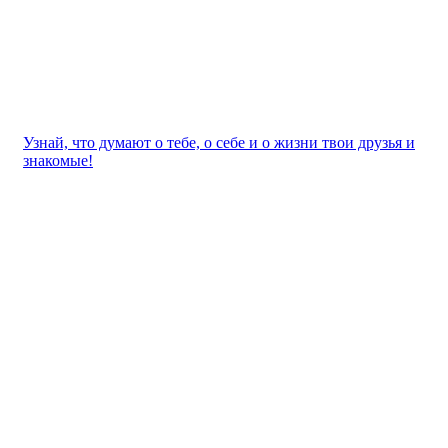
Узнай, что думают о тебе, о себе и о жизни твои друзья и
знакомые!