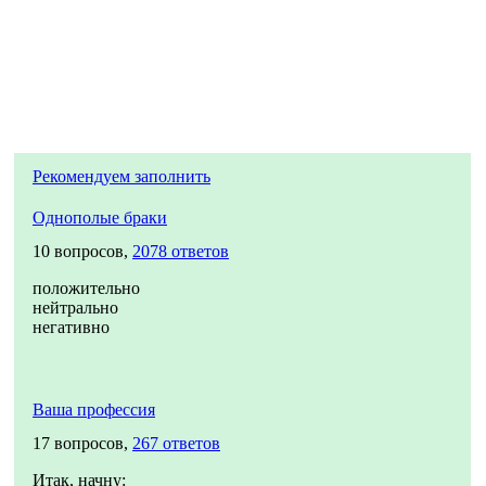
Рекомендуем заполнить
Однополые браки
10 вопросов,
2078 ответов
положительно
нейтрально
негативно
Ваша профессия
17 вопросов,
267 ответов
Итак, начну: