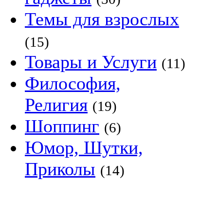
Темы для взрослых
(15)
Товары и Услуги
(11)
Философия,
Религия
(19)
Шоппинг
(6)
Юмор, Шутки,
Приколы
(14)