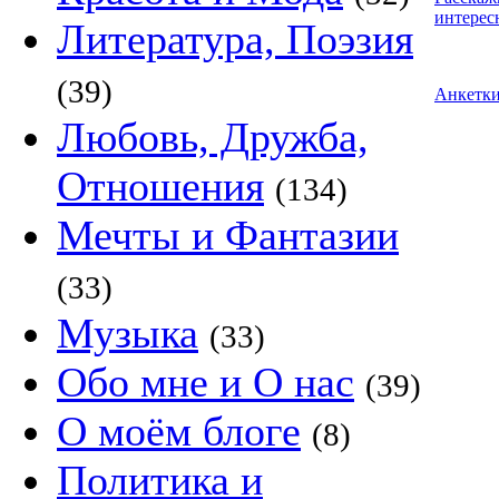
интерес
Литература, Поэзия
(39)
Анкетк
Любовь, Дружба,
Отношения
(134)
Мечты и Фантазии
(33)
Музыка
(33)
Обо мне и О нас
(39)
О моём блоге
(8)
Политика и