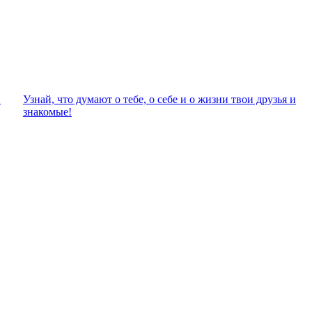
и
Узнай, что думают о тебе, о себе и о жизни твои друзья и
знакомые!