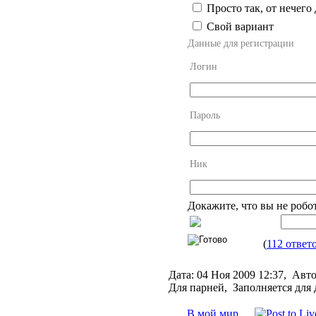
Просто так, от нечего 
Свой вариант
Данные для регистрации
Логин
Пароль
Ник
Докажите, что вы не робо
(
112 ответ
Дата:
04 Ноя 2009 12:37,
Авто
Для парней, Заполняется для
В мой мир