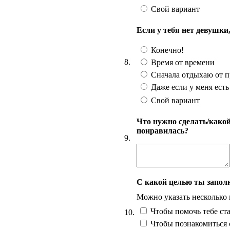
Свой вариант
Если у тебя нет девушки
Конечно!
8.
Время от времени
Сначала отдыхаю от 
Даже если у меня есть
Свой вариант
Что нужно сделать/какой
понравилась?
9.
С какой целью ты запол
Можно указать несколько
Чтобы помочь тебе ст
10.
Чтобы познакомиться 