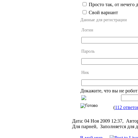
Просто так, от нечего 
Свой вариант
Данные для регистрации
Логин
Пароль
Ник
Докажите, что вы не робот
(
112 ответо
Дата:
04 Ноя 2009 12:37,
Авто
Для парней, Заполняется для 
В мой мир