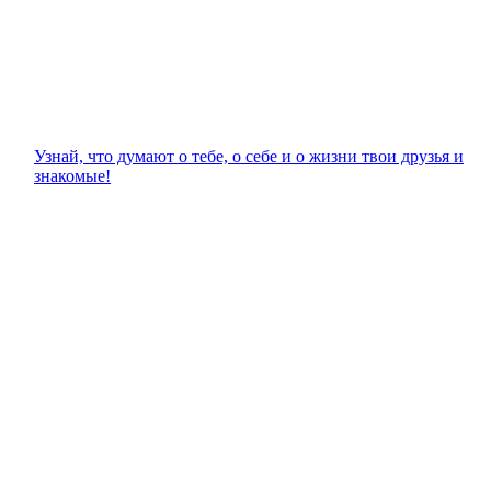
Узнай, что думают о тебе, о себе и о жизни твои друзья и
знакомые!