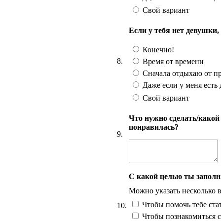
Свой вариант
Если у тебя нет девушки
Конечно!
8.
Время от времени
Сначала отдыхаю от п
Даже если у меня есть 
Свой вариант
Что нужно сделать/какой
понравилась?
9.
С какой целью ты заполн
Можно указать несколько 
Чтобы помочь тебе ста
10.
Чтобы познакомиться с