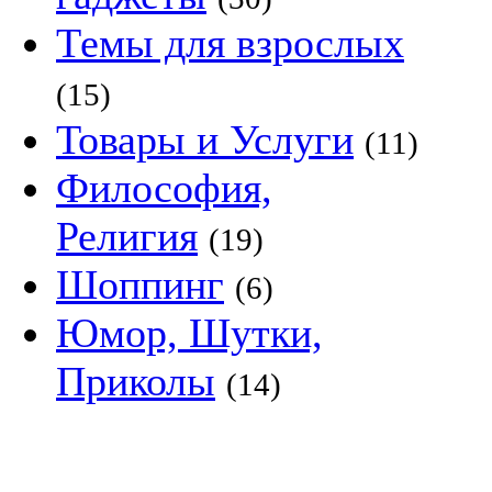
Темы для взрослых
(15)
Товары и Услуги
(11)
Философия,
Религия
(19)
Шоппинг
(6)
Юмор, Шутки,
Приколы
(14)