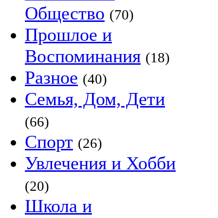
Общество
(70)
Прошлое и
Воспоминания
(18)
Разное
(40)
Семья, Дом, Дети
(66)
Спорт
(26)
Увлечения и Хобби
(20)
Школа и