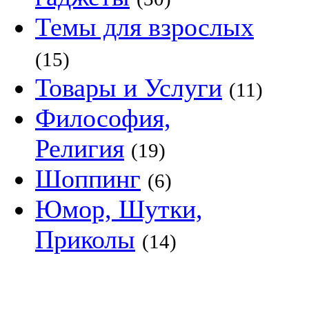
Темы для взрослых
(15)
Товары и Услуги
(11)
Философия,
Религия
(19)
Шоппинг
(6)
Юмор, Шутки,
Приколы
(14)