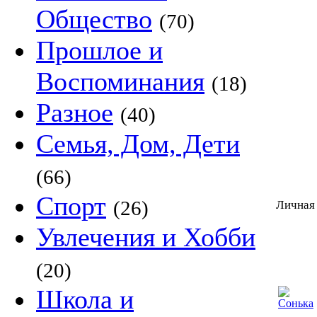
Общество
(70)
Прошлое и
Воспоминания
(18)
Разное
(40)
Семья, Дом, Дети
(66)
Спорт
(26)
Личная
Увлечения и Хобби
(20)
Школа и