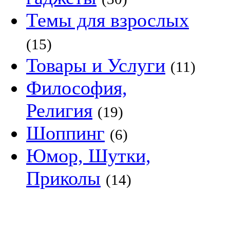
Темы для взрослых
(15)
Товары и Услуги
(11)
Философия,
Религия
(19)
Шоппинг
(6)
Юмор, Шутки,
Приколы
(14)