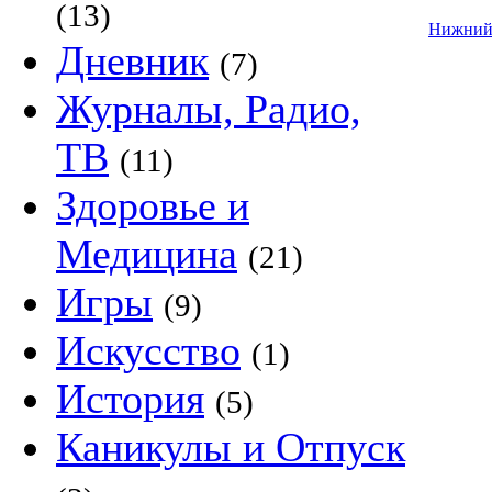
(13)
Нижний
Дневник
(7)
Журналы, Радио,
ТВ
(11)
Здоровье и
Медицина
(21)
Игры
(9)
Искусство
(1)
История
(5)
Каникулы и Отпуск