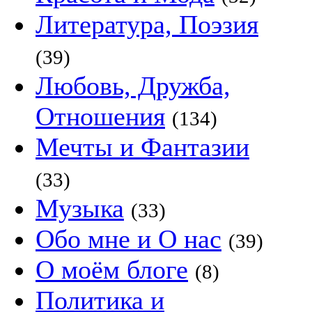
Литература, Поэзия
(39)
Любовь, Дружба,
Отношения
(134)
Мечты и Фантазии
(33)
Музыка
(33)
Обо мне и О нас
(39)
О моём блоге
(8)
Политика и