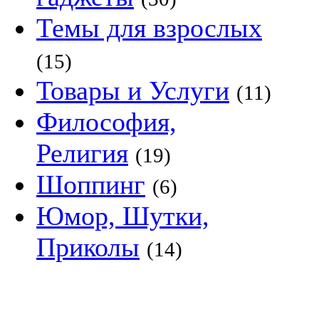
Темы для взрослых
(15)
Товары и Услуги
(11)
Философия,
Религия
(19)
Шоппинг
(6)
Юмор, Шутки,
Приколы
(14)