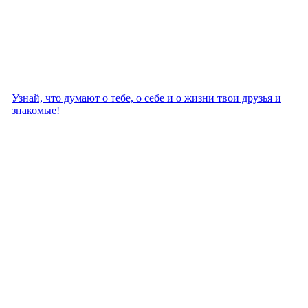
Узнай, что думают о тебе, о себе и о жизни твои друзья и
знакомые!