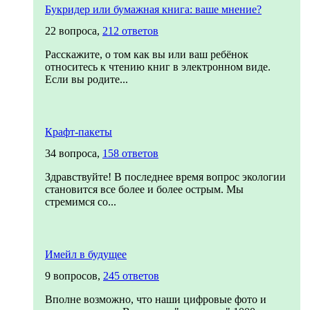
Букридер или бумажная книга: ваше мнение?
22 вопроса,
212 ответов
Расскажите, о том как вы или ваш ребёнок
относитесь к чтению книг в электронном виде.
Если вы родите...
Крафт-пакеты
34 вопроса,
158 ответов
Здравствуйте! В последнее время вопрос экологии
становится все более и более острым. Мы
стремимся со...
Имейл в будущее
9 вопросов,
245 ответов
Вполне возможно, что наши цифровые фото и