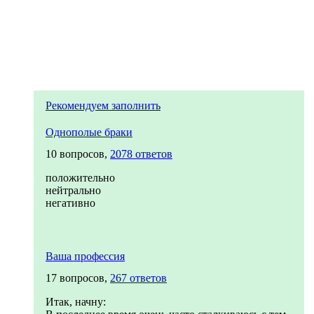
Рекомендуем заполнить
Однополые браки
10 вопросов,
2078 ответов
положительно
нейтрально
негативно
Ваша профессия
17 вопросов,
267 ответов
Итак, начну: