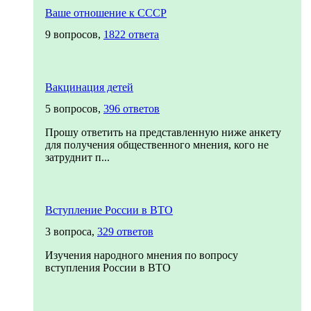
Ваше отношение к СССР
9 вопросов,
1822 ответа
Вакцинация детей
5 вопросов,
396 ответов
Прошу ответить на представленную ниже анкету
для получения общественного мнения, кого не
затруднит п...
Вступление России в ВТО
3 вопроса,
329 ответов
Изучения народного мнения по вопросу
вступления России в ВТО