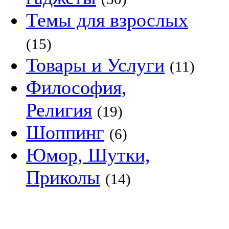
Темы для взрослых
(15)
Товары и Услуги
(11)
Философия,
Религия
(19)
Шоппинг
(6)
Юмор, Шутки,
Приколы
(14)