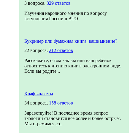
3 вопроса,
329 ответов
Изучения народного мнения по вопросу
вступления России в ВТО
Букридер или бумажная книга: ваше мнение?
22 вопроса,
212 ответов
Расскажите, о том как вы или ваш ребёнок
относитесь к чтению книг в электронном виде.
Если вы родите...
Крафт-пакеты
34 вопроса,
158 ответов
Здравствуйте! В последнее время вопрос
экологии становится все более и более острым.
Мы стремимся со...