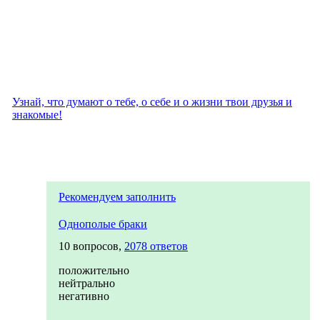
Узнай, что думают о тебе, о себе и о жизни твои друзья и
знакомые!
Рекомендуем заполнить
Однополые браки
10 вопросов,
2078 ответов
положительно
нейтрально
негативно