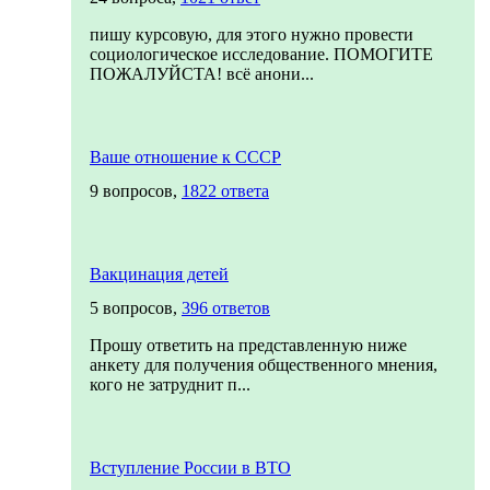
пишу курсовую, для этого нужно провести
социологическое исследование. ПОМОГИТЕ
ПОЖАЛУЙСТА! всё анони...
Ваше отношение к СССР
9 вопросов,
1822 ответа
Вакцинация детей
5 вопросов,
396 ответов
Прошу ответить на представленную ниже
анкету для получения общественного мнения,
кого не затруднит п...
Вступление России в ВТО