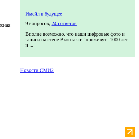
Имейл в будущее
9 вопросов,
245 ответов
есная
Вполне возможно, что наши цифровые фото и
записи на стене Вконтакте "проживут" 1000 лет
и ...
Новости СМИ2