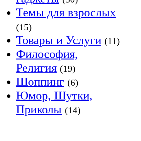
Темы для взрослых
(15)
Товары и Услуги
(11)
Философия,
Религия
(19)
Шоппинг
(6)
Юмор, Шутки,
Приколы
(14)