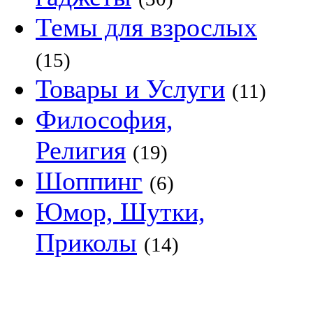
Темы для взрослых
(15)
Товары и Услуги
(11)
Философия,
Религия
(19)
Шоппинг
(6)
Юмор, Шутки,
Приколы
(14)