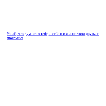
Узнай, что думают о тебе, о себе и о жизни твои друзья и
знакомые!