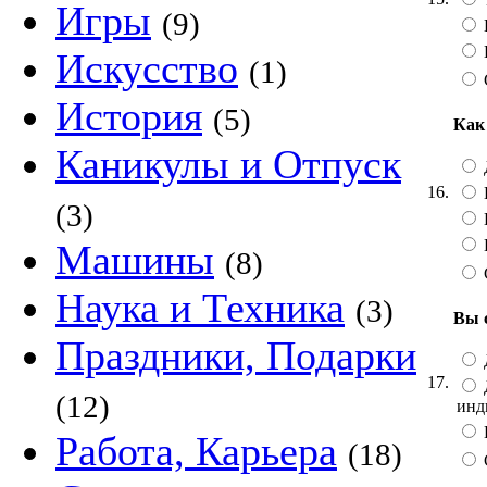
Игры
(9)
Искусство
(1)
История
(5)
Как
Каникулы и Отпуск
16.
(3)
Машины
(8)
Наука и Техника
(3)
Вы 
Праздники, Подарки
17.
(12)
инд
Работа, Карьера
(18)