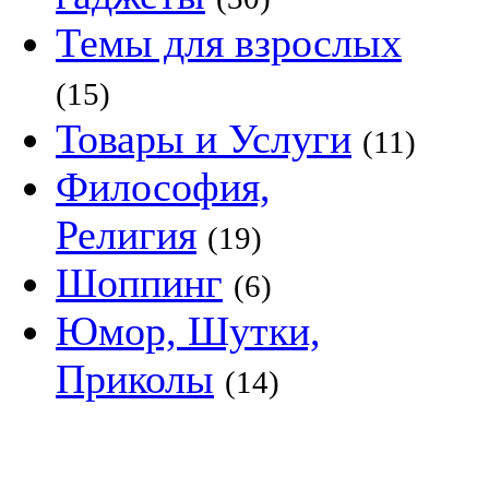
Темы для взрослых
(15)
Товары и Услуги
(11)
Философия,
Религия
(19)
Шоппинг
(6)
Юмор, Шутки,
Приколы
(14)