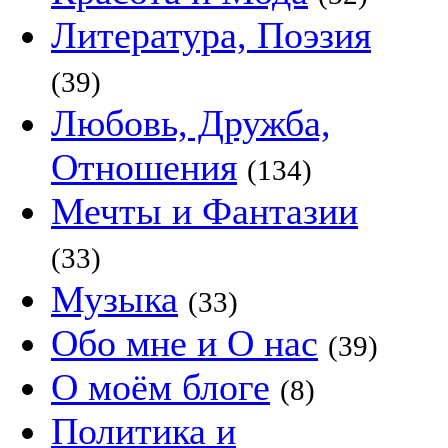
Литература, Поэзия
(39)
Любовь, Дружба,
Отношения
(134)
Мечты и Фантазии
(33)
Музыка
(33)
Обо мне и О нас
(39)
О моём блоге
(8)
Политика и