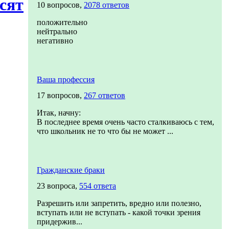
сят
10 вопросов,
2078 ответов
положительно
нейтрально
негативно
Ваша профессия
17 вопросов,
267 ответов
Итак, начну:
В последнее время очень часто сталкиваюсь с тем,
что школьник не то что бы не может ...
Гражданские браки
23 вопроса,
554 ответа
Разрешить или запретить, вредно или полезно,
вступать или не вступать - какой точки зрения
придержив...