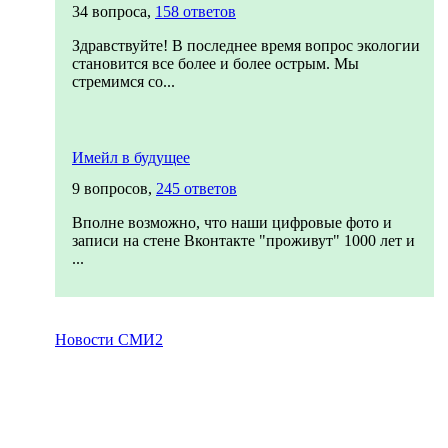
34 вопроса,
158 ответов
Здравствуйте! В последнее время вопрос экологии
становится все более и более острым. Мы
стремимся со...
Имейл в будущее
9 вопросов,
245 ответов
Вполне возможно, что наши цифровые фото и
записи на стене Вконтакте "проживут" 1000 лет и
...
Новости СМИ2