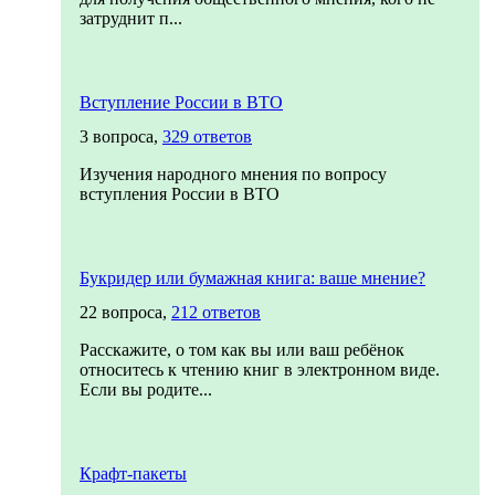
затруднит п...
Вступление России в ВТО
3 вопроса,
329 ответов
Изучения народного мнения по вопросу
вступления России в ВТО
Букридер или бумажная книга: ваше мнение?
22 вопроса,
212 ответов
Расскажите, о том как вы или ваш ребёнок
относитесь к чтению книг в электронном виде.
Если вы родите...
Крафт-пакеты