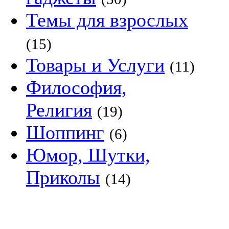
Темы для взрослых
(15)
Товары и Услуги
(11)
Философия,
Религия
(19)
Шоппинг
(6)
Юмор, Шутки,
Приколы
(14)