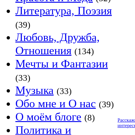
Литература, Поэзия
(39)
Любовь, Дружба,
Отношения
(134)
Мечты и Фантазии
(33)
Музыка
(33)
Обо мне и О нас
(39)
О моём блоге
(8)
Расскаж
интерес
Политика и