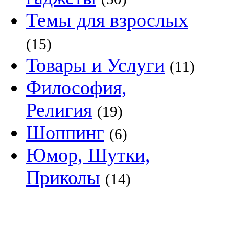
Темы для взрослых
(15)
Товары и Услуги
(11)
Философия,
Религия
(19)
Шоппинг
(6)
Юмор, Шутки,
Приколы
(14)