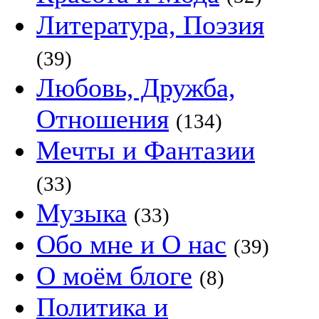
Литература, Поэзия
(39)
Любовь, Дружба,
Отношения
(134)
Мечты и Фантазии
(33)
Музыка
(33)
Обо мне и О нас
(39)
О моём блоге
(8)
Политика и