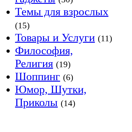
Темы для взрослых
(15)
Товары и Услуги
(11)
Философия,
Религия
(19)
Шоппинг
(6)
Юмор, Шутки,
Приколы
(14)