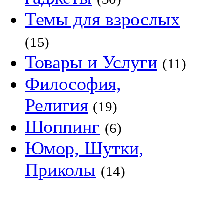
Темы для взрослых
(15)
Товары и Услуги
(11)
Философия,
Религия
(19)
Шоппинг
(6)
Юмор, Шутки,
Приколы
(14)