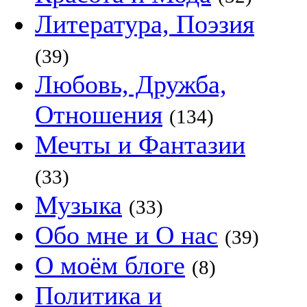
Литература, Поэзия
(39)
Любовь, Дружба,
Отношения
(134)
Мечты и Фантазии
(33)
Музыка
(33)
Обо мне и О нас
(39)
О моём блоге
(8)
Политика и