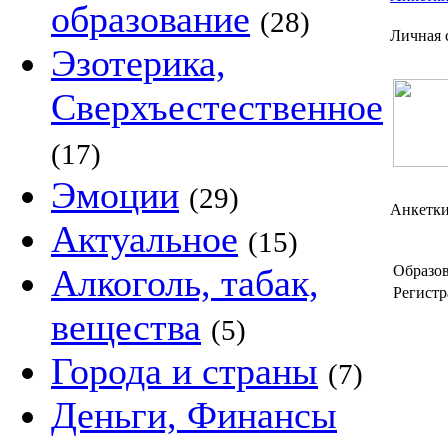
образование
(28)
Личная 
Эзотерика,
Сверхъестественное
(17)
Эмоции
(29)
Анкетки
Актуальное
(15)
Алкоголь, табак,
Образов
Регистр
вещества
(5)
Города и страны
(7)
Деньги, Финансы