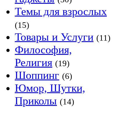
Темы для взрослых
(15)
Товары и Услуги
(11)
Философия,
Религия
(19)
Шоппинг
(6)
Юмор, Шутки,
Приколы
(14)