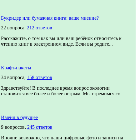
Букридер или бумажная книга: ваше мнение?
22 вопроса,
212 ответов
Расскажите, о том как вы или ваш ребёнок относитесь к
чтению книг в электронном виде. Если вы родите...
Крафт-пакеты
34 вопроса,
158 ответов
Здравствуйте! В последнее время вопрос экологии
становится все более и более острым. Мы стремимся со...
Имейл в будущее
9 вопросов,
245 ответов
Вполне возможно, что наши цифровые фото и записи на