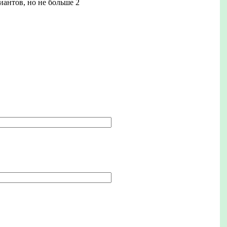
иантов, но не больше 2