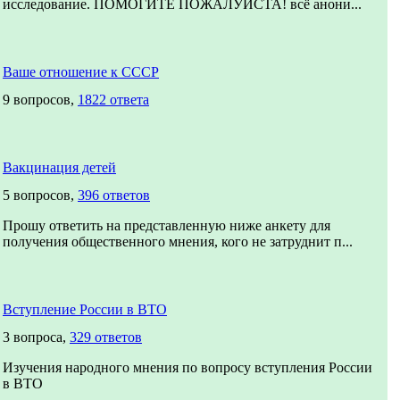
исследование. ПОМОГИТЕ ПОЖАЛУЙСТА! всё анони...
Ваше отношение к СССР
9 вопросов,
1822 ответа
Вакцинация детей
5 вопросов,
396 ответов
Прошу ответить на представленную ниже анкету для
получения общественного мнения, кого не затруднит п...
Вступление России в ВТО
3 вопроса,
329 ответов
Изучения народного мнения по вопросу вступления России
в ВТО