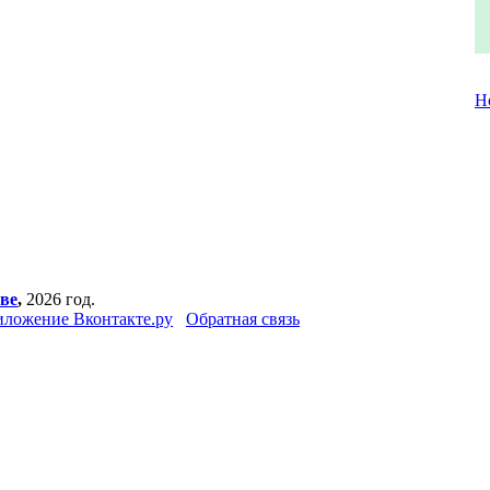
Н
ве
,
2026 год.
ложение Вконтакте.ру
Обратная связь