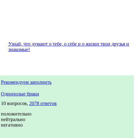
Узнай, что думают о тебе, о себе и о жизни твои друзья и
знакомые!
Рекомендуем заполнить
Однополые браки
10 вопросов,
2078 ответов
положительно
нейтрально
негативно