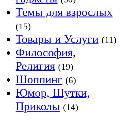
Темы для взрослых
(15)
Товары и Услуги
(11)
Философия,
Религия
(19)
Шоппинг
(6)
Юмор, Шутки,
Приколы
(14)