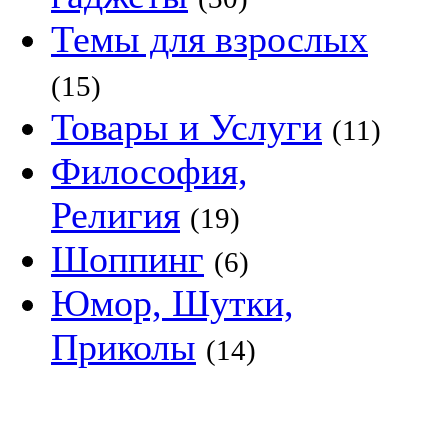
Темы для взрослых
(15)
Товары и Услуги
(11)
Философия,
Религия
(19)
Шоппинг
(6)
Юмор, Шутки,
Приколы
(14)