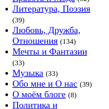
Литература, Поэзия
(39)
Любовь, Дружба,
Отношения
(134)
Мечты и Фантазии
(33)
Музыка
(33)
Обо мне и О нас
(39)
О моём блоге
(8)
Политика и