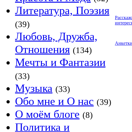
Литература, Поэзия
Расскаж
(39)
интерес
Любовь, Дружба,
Анкетк
Отношения
(134)
Мечты и Фантазии
(33)
Музыка
(33)
Обо мне и О нас
(39)
О моём блоге
(8)
Политика и