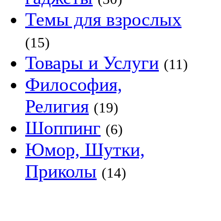
Темы для взрослых
(15)
Товары и Услуги
(11)
Философия,
Религия
(19)
Шоппинг
(6)
Юмор, Шутки,
Приколы
(14)