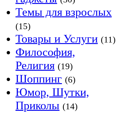
Темы для взрослых
(15)
Товары и Услуги
(11)
Философия,
Религия
(19)
Шоппинг
(6)
Юмор, Шутки,
Приколы
(14)