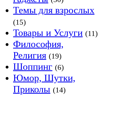
Темы для взрослых
(15)
Товары и Услуги
(11)
Философия,
Религия
(19)
Шоппинг
(6)
Юмор, Шутки,
Приколы
(14)