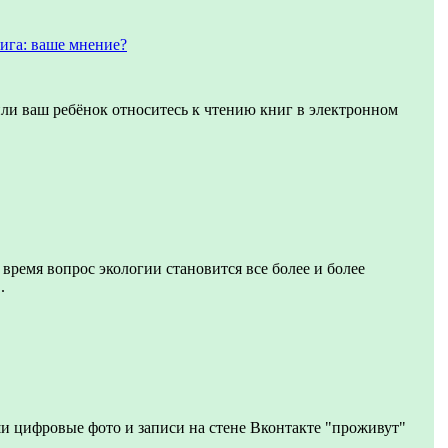
ига: ваше мнение?
или ваш ребёнок относитесь к чтению книг в электронном
 время вопрос экологии становится все более и более
.
и цифровые фото и записи на стене Вконтакте "проживут"