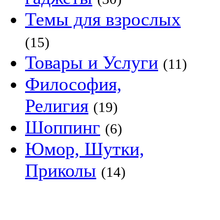
Темы для взрослых
(15)
Товары и Услуги
(11)
Философия,
Религия
(19)
Шоппинг
(6)
Юмор, Шутки,
Приколы
(14)