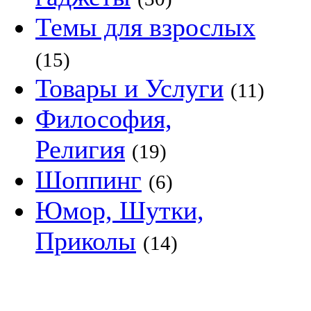
Темы для взрослых
(15)
Товары и Услуги
(11)
Философия,
Религия
(19)
Шоппинг
(6)
Юмор, Шутки,
Приколы
(14)