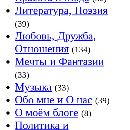
Литература, Поэзия
(39)
Любовь, Дружба,
Отношения
(134)
Мечты и Фантазии
(33)
Музыка
(33)
Обо мне и О нас
(39)
О моём блоге
(8)
Политика и