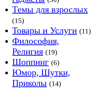
Темы для взрослых
(15)
Товары и Услуги
(11)
Философия,
Религия
(19)
Шоппинг
(6)
Юмор, Шутки,
Приколы
(14)