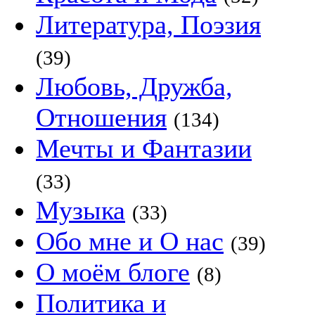
Литература, Поэзия
(39)
Любовь, Дружба,
Отношения
(134)
Мечты и Фантазии
(33)
Музыка
(33)
Обо мне и О нас
(39)
О моём блоге
(8)
Политика и