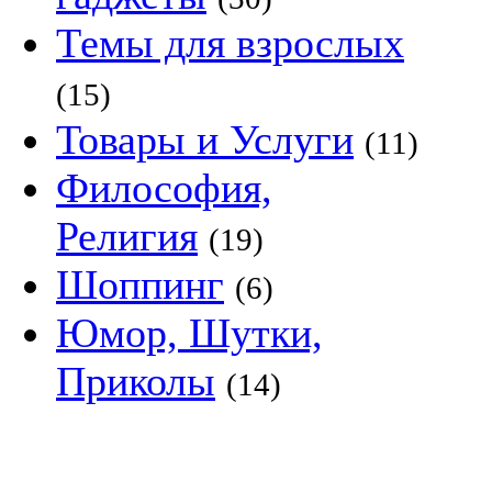
Темы для взрослых
(15)
Товары и Услуги
(11)
Философия,
Религия
(19)
Шоппинг
(6)
Юмор, Шутки,
Приколы
(14)