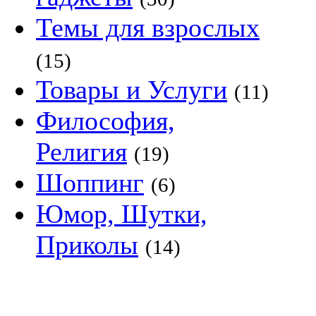
Темы для взрослых
(15)
Товары и Услуги
(11)
Философия,
Религия
(19)
Шоппинг
(6)
Юмор, Шутки,
Приколы
(14)