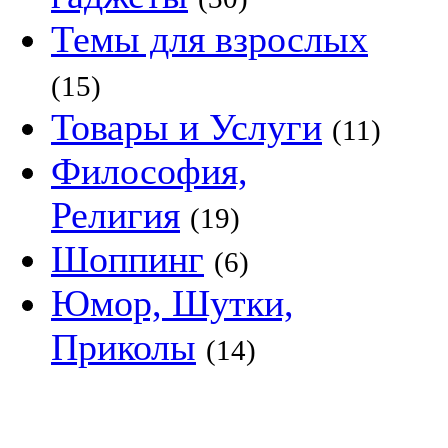
Темы для взрослых
(15)
Товары и Услуги
(11)
Философия,
Религия
(19)
Шоппинг
(6)
Юмор, Шутки,
Приколы
(14)