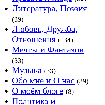
Литература, Поэзия
(39)
Любовь, Дружба,
Отношения
(134)
Мечты и Фантазии
(33)
Музыка
(33)
Обо мне и О нас
(39)
О моём блоге
(8)
Политика и