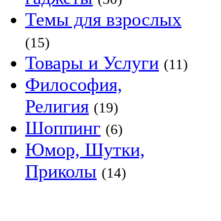
Темы для взрослых
(15)
Товары и Услуги
(11)
Философия,
Религия
(19)
Шоппинг
(6)
Юмор, Шутки,
Приколы
(14)