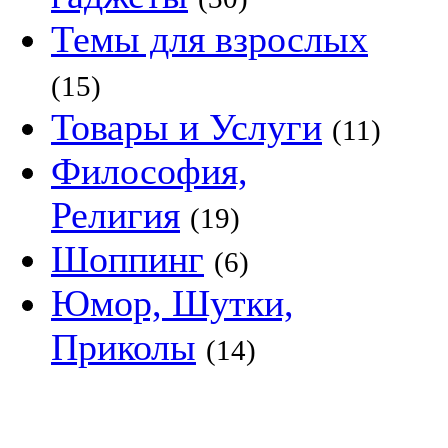
Темы для взрослых
(15)
Товары и Услуги
(11)
Философия,
Религия
(19)
Шоппинг
(6)
Юмор, Шутки,
Приколы
(14)