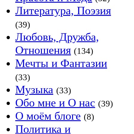
Литература, Поэзия
(39)
Любовь, Дружба,
Отношения
(134)
Мечты и Фантазии
(33)
Музыка
(33)
Обо мне и О нас
(39)
О моём блоге
(8)
Политика и