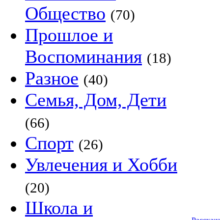
Общество
(70)
Прошлое и
Воспоминания
(18)
Разное
(40)
Семья, Дом, Дети
(66)
Спорт
(26)
Увлечения и Хобби
(20)
Школа и