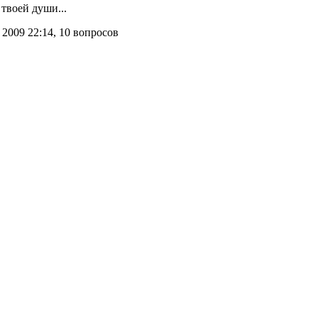
твоей души...
 2009 22:14, 10 вопросов