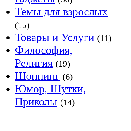
Темы для взрослых
(15)
Товары и Услуги
(11)
Философия,
Религия
(19)
Шоппинг
(6)
Юмор, Шутки,
Приколы
(14)