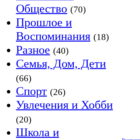
Общество
(70)
Прошлое и
Воспоминания
(18)
Разное
(40)
Семья, Дом, Дети
(66)
Спорт
(26)
Увлечения и Хобби
(20)
Школа и