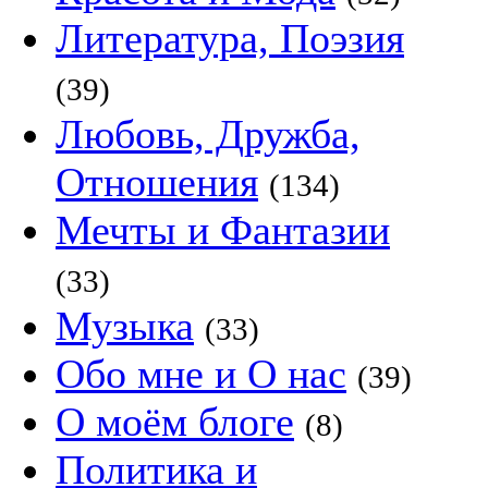
Литература, Поэзия
(39)
Любовь, Дружба,
Отношения
(134)
Мечты и Фантазии
(33)
Музыка
(33)
Обо мне и О нас
(39)
О моём блоге
(8)
Политика и