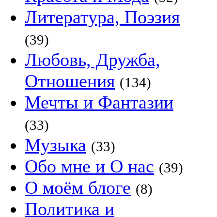
Литература, Поэзия
(39)
Любовь, Дружба,
Отношения
(134)
Мечты и Фантазии
(33)
Музыка
(33)
Обо мне и О нас
(39)
О моём блоге
(8)
Политика и