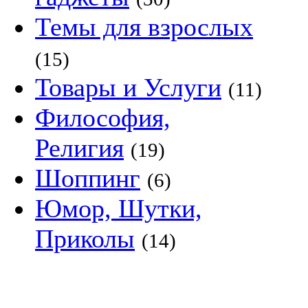
Темы для взрослых
(15)
Товары и Услуги
(11)
Философия,
Религия
(19)
Шоппинг
(6)
Юмор, Шутки,
Приколы
(14)