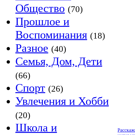
Общество
(70)
Прошлое и
Воспоминания
(18)
Разное
(40)
Семья, Дом, Дети
(66)
Спорт
(26)
Увлечения и Хобби
(20)
Школа и
Расскаж