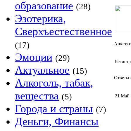
образование
(28)
Эзотерика,
Сверхъестественное
(17)
Анкетк
Эмоции
(29)
Регистр
Актуальное
(15)
Ответы 
Алкоголь, табак,
вещества
(5)
21 Май
Города и страны
(7)
Деньги, Финансы