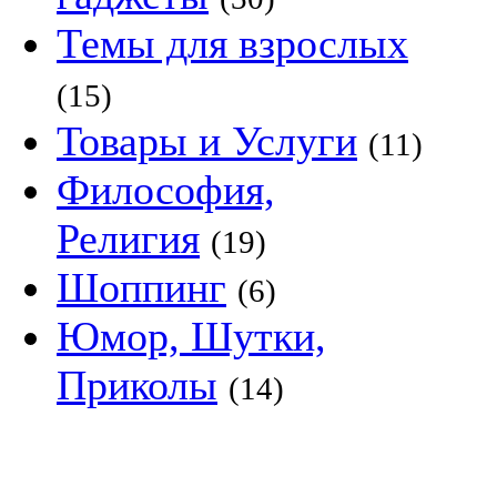
Темы для взрослых
(15)
Товары и Услуги
(11)
Философия,
Религия
(19)
Шоппинг
(6)
Юмор, Шутки,
Приколы
(14)