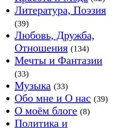
Литература, Поэзия
(39)
Любовь, Дружба,
Отношения
(134)
Мечты и Фантазии
(33)
Музыка
(33)
Обо мне и О нас
(39)
О моём блоге
(8)
Политика и