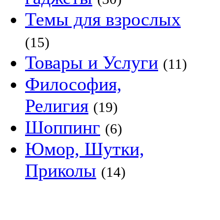
Темы для взрослых
(15)
Товары и Услуги
(11)
Философия,
Религия
(19)
Шоппинг
(6)
Юмор, Шутки,
Приколы
(14)