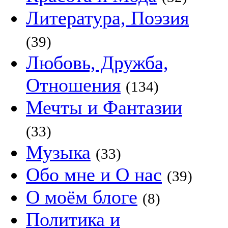
Литература, Поэзия
(39)
Любовь, Дружба,
Отношения
(134)
Мечты и Фантазии
(33)
Музыка
(33)
Обо мне и О нас
(39)
О моём блоге
(8)
Политика и