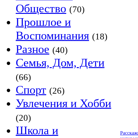
Общество
(70)
Прошлое и
Воспоминания
(18)
Разное
(40)
Семья, Дом, Дети
(66)
Спорт
(26)
Увлечения и Хобби
(20)
Школа и
Расскаж