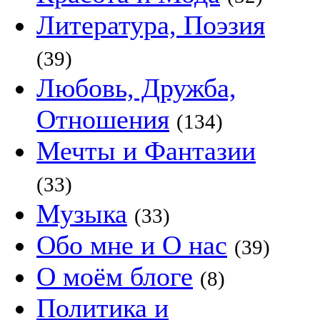
Литература, Поэзия
(39)
Любовь, Дружба,
Отношения
(134)
Мечты и Фантазии
(33)
Музыка
(33)
Обо мне и О нас
(39)
О моём блоге
(8)
Политика и