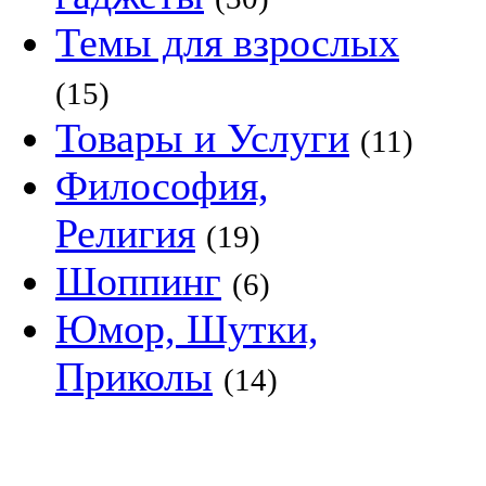
Темы для взрослых
(15)
Товары и Услуги
(11)
Философия,
Религия
(19)
Шоппинг
(6)
Юмор, Шутки,
Приколы
(14)