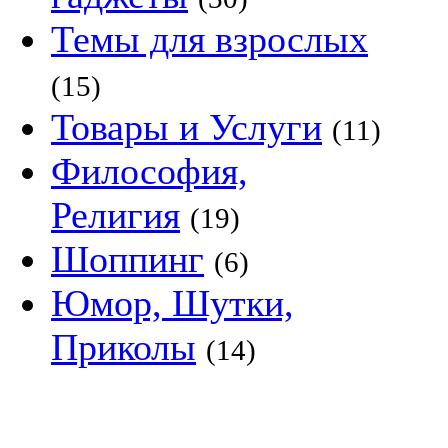
Темы для взрослых
(15)
Товары и Услуги
(11)
Философия,
Религия
(19)
Шоппинг
(6)
Юмор, Шутки,
Приколы
(14)