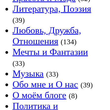
Литература, Поэзия
(39)
Любовь, Дружба,
Отношения
(134)
Мечты и Фантазии
(33)
Музыка
(33)
Обо мне и О нас
(39)
О моём блоге
(8)
Политика и