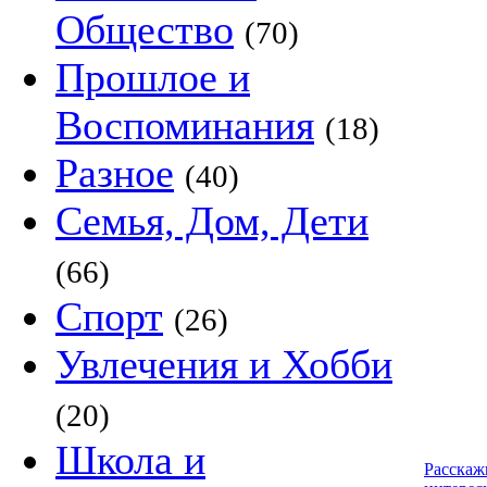
Общество
(70)
Прошлое и
Воспоминания
(18)
Разное
(40)
Семья, Дом, Дети
(66)
Спорт
(26)
Увлечения и Хобби
(20)
Школа и
Расскаж