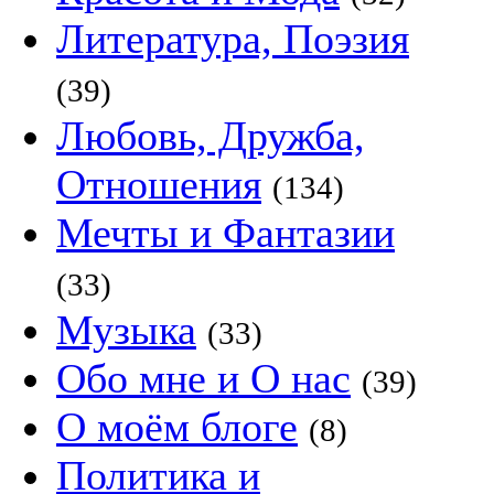
Литература, Поэзия
(39)
Любовь, Дружба,
Отношения
(134)
Мечты и Фантазии
(33)
Музыка
(33)
Обо мне и О нас
(39)
О моём блоге
(8)
Политика и