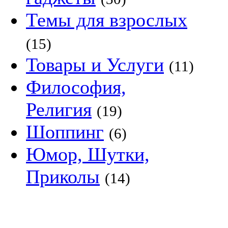
Темы для взрослых
(15)
Товары и Услуги
(11)
Философия,
Религия
(19)
Шоппинг
(6)
Юмор, Шутки,
Приколы
(14)