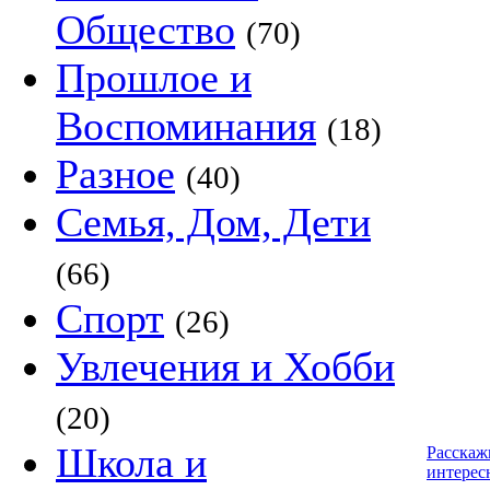
Общество
(70)
Прошлое и
Воспоминания
(18)
Разное
(40)
Семья, Дом, Дети
(66)
Спорт
(26)
Увлечения и Хобби
(20)
Школа и
Расскаж
интерес