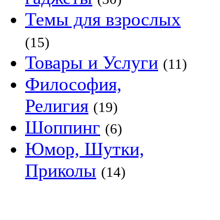
Темы для взрослых
(15)
Товары и Услуги
(11)
Философия,
Религия
(19)
Шоппинг
(6)
Юмор, Шутки,
Приколы
(14)