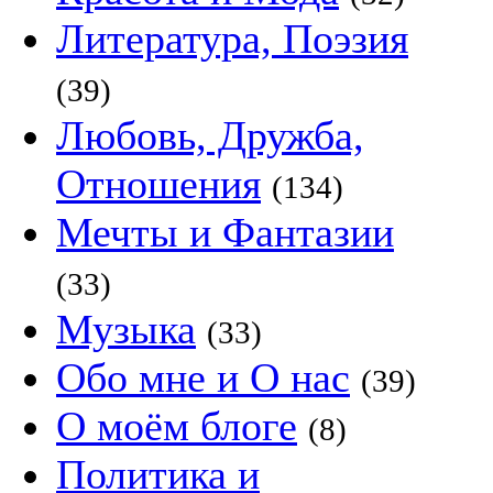
Литература, Поэзия
(39)
Любовь, Дружба,
Отношения
(134)
Мечты и Фантазии
(33)
Музыка
(33)
Обо мне и О нас
(39)
О моём блоге
(8)
Политика и